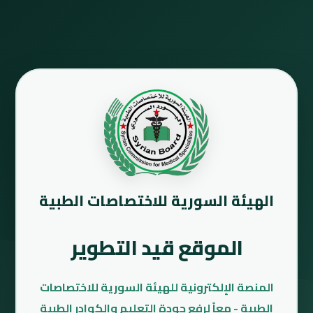
الهيئة السورية للاختصاصات الطبية
الموقع قيد التطوير
المنصة الإلكترونية للهيئة السورية للاختصاصات
الطبية - معاً لرفع جودة التعليم والكوادر الطبية