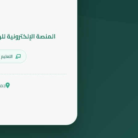
المنصة الإلكترونية لل
التعليم 
دمش