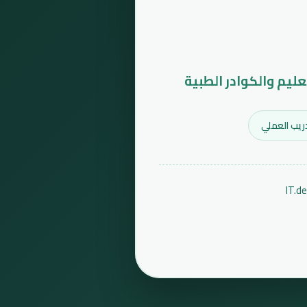
عليم والكوادر الطبية
ريب العملي
IT.d