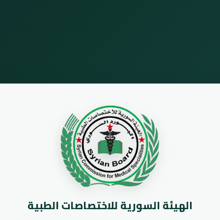
الهيئة السورية للاختصاصات الطبية