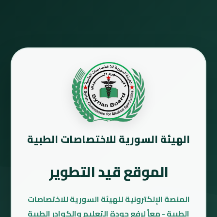
الهيئة السورية للاختصاصات الطبية
الموقع قيد التطوير
المنصة الإلكترونية للهيئة السورية للاختصاصات
الطبية - معاً لرفع جودة التعليم والكوادر الطبية