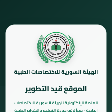
الهيئة السورية للاختصاصات الطبية
الموقع قيد التطوير
المنصة الإلكترونية للهيئة السورية للاختصاصات
الطبية - معاً لرفع جودة التعليم والكوادر الطبية