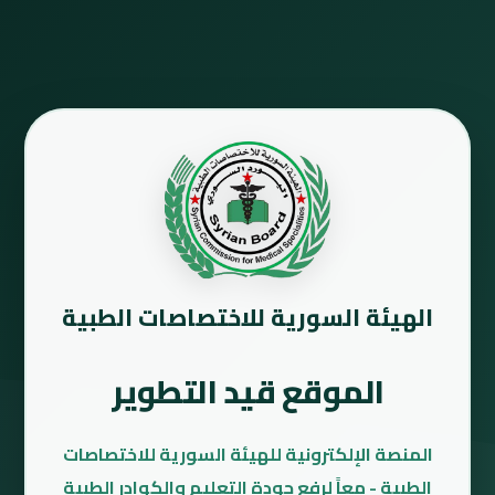
الهيئة السورية للاختصاصات الطبية
الموقع قيد التطوير
المنصة الإلكترونية للهيئة السورية للاختصاصات
الطبية - معاً لرفع جودة التعليم والكوادر الطبية