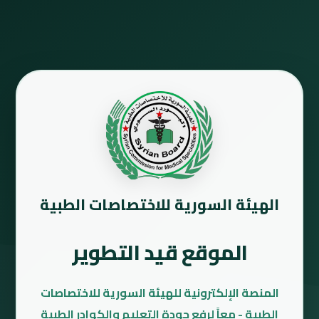
الهيئة السورية للاختصاصات الطبية
الموقع قيد التطوير
المنصة الإلكترونية للهيئة السورية للاختصاصات
الطبية - معاً لرفع جودة التعليم والكوادر الطبية