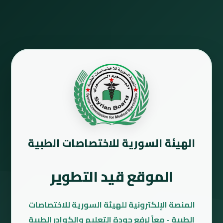
الهيئة السورية للاختصاصات الطبية
الموقع قيد التطوير
المنصة الإلكترونية للهيئة السورية للاختصاصات
الطبية - معاً لرفع جودة التعليم والكوادر الطبية