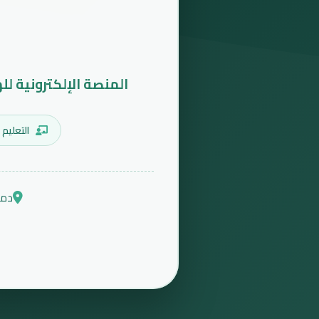
المنصة الإلكترونية لل
التعليم 
دمش