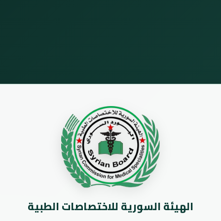
الهيئة السورية للاختصاصات الطبية