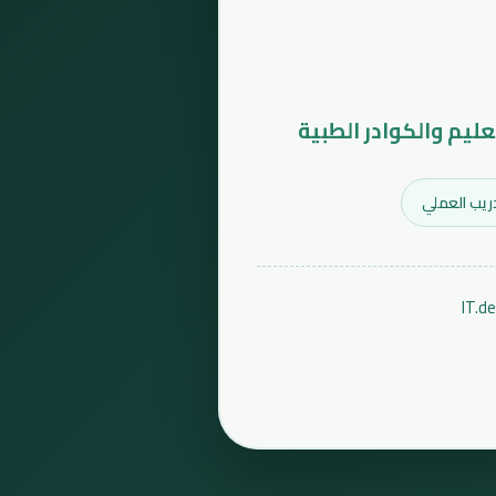
عليم والكوادر الطبية
ريب العملي
IT.d