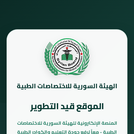
الهيئة السورية للاختصاصات الطبية
الموقع قيد التطوير
المنصة الإلكترونية للهيئة السورية للاختصاصات
الطبية - معاً لرفع جودة التعليم والكوادر الطبية