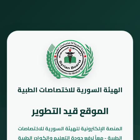
الهيئة السورية للاختصاصات الطبية
الموقع قيد التطوير
المنصة الإلكترونية للهيئة السورية للاختصاصات
الطبية - معاً لرفع جودة التعليم والكوادر الطبية