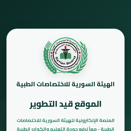
الهيئة السورية للاختصاصات الطبية
الموقع قيد التطوير
المنصة الإلكترونية للهيئة السورية للاختصاصات
الطبية - معاً لرفع جودة التعليم والكوادر الطبية