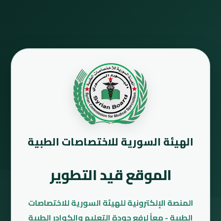
الهيئة السورية للاختصاصات الطبية
الموقع قيد التطوير
المنصة الإلكترونية للهيئة السورية للاختصاصات
الطبية - معاً لرفع جودة التعليم والكوادر الطبية