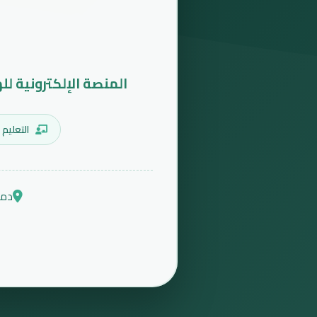
المنصة الإلكترونية لل
التعليم 
دمش