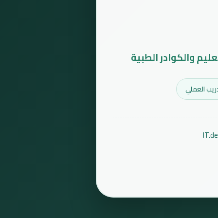
عليم والكوادر الطبية
ريب العملي
IT.d