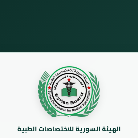
الهيئة السورية للاختصاصات الطبية