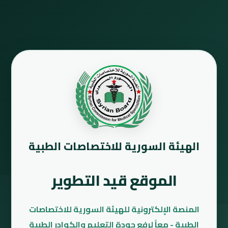
الهيئة السورية للاختصاصات الطبية
الموقع قيد التطوير
المنصة الإلكترونية للهيئة السورية للاختصاصات
الطبية - معاً لرفع جودة التعليم والكوادر الطبية