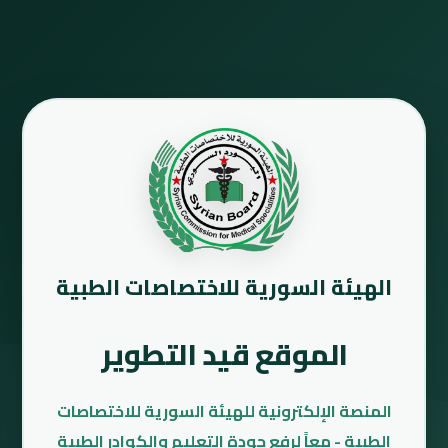
الهيئة السورية للاختصاصات الطبية
الموقع قيد التطوير
المنصة الإلكترونية للهيئة السورية للاختصاصات
الطبية - معاً لرفع جودة التعليم والكوادر الطبية