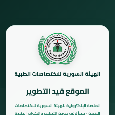
الهيئة السورية للاختصاصات الطبية
الموقع قيد التطوير
المنصة الإلكترونية للهيئة السورية للاختصاصات
الطبية - معاً لرفع جودة التعليم والكوادر الطبية