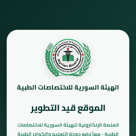
الهيئة السورية للاختصاصات الطبية
الموقع قيد التطوير
المنصة الإلكترونية للهيئة السورية للاختصاصات
الطبية - معاً لرفع جودة التعليم والكوادر الطبية