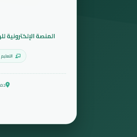
المنصة الإلكترونية لل
التعليم 
دمش