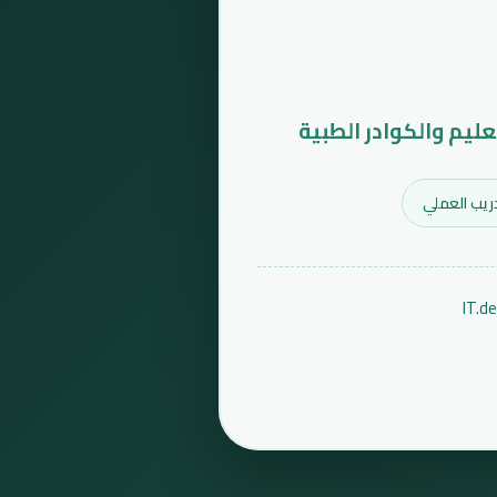
عليم والكوادر الطبية
ريب العملي
IT.d