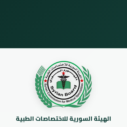
الهيئة السورية للاختصاصات الطبية