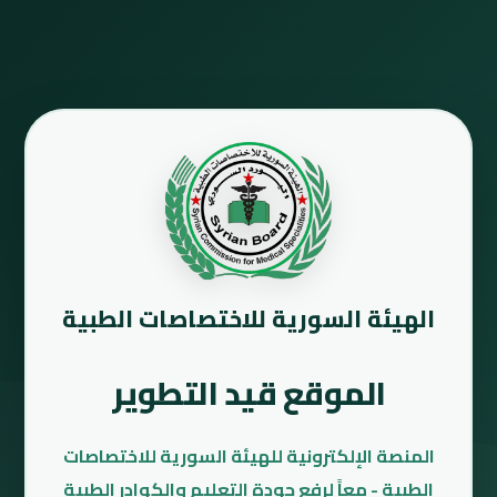
الهيئة السورية للاختصاصات الطبية
الموقع قيد التطوير
المنصة الإلكترونية للهيئة السورية للاختصاصات
الطبية - معاً لرفع جودة التعليم والكوادر الطبية