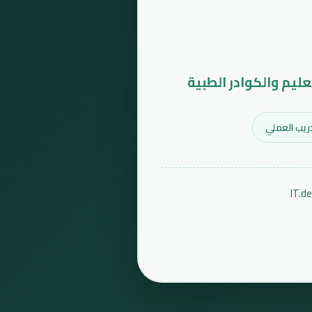
عليم والكوادر الطبية
ريب العملي
IT.d