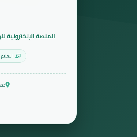
المنصة الإلكترونية لل
التعليم 
دمش