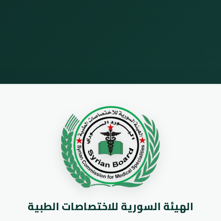
الهيئة السورية للاختصاصات الطبية