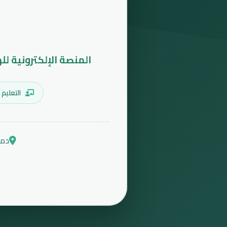
المنصة الإلكترونية لل
التعليم 
دمش