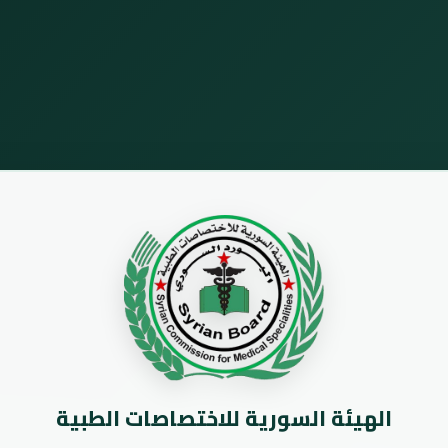
الهيئة السورية للاختصاصات الطبية