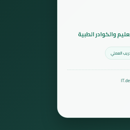
عليم والكوادر الطبية
ريب العملي
IT.d