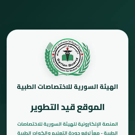
الهيئة السورية للاختصاصات الطبية
الموقع قيد التطوير
المنصة الإلكترونية للهيئة السورية للاختصاصات
الطبية - معاً لرفع جودة التعليم والكوادر الطبية