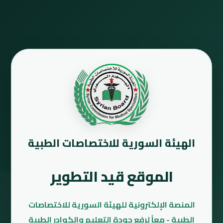
الهيئة السورية للاختصاصات الطبية
الموقع قيد التطوير
المنصة الإلكترونية للهيئة السورية للاختصاصات
الطبية - معاً لرفع جودة التعليم والكوادر الطبية