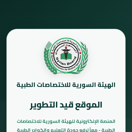
الهيئة السورية للاختصاصات الطبية
الموقع قيد التطوير
المنصة الإلكترونية للهيئة السورية للاختصاصات
الطبية - معاً لرفع جودة التعليم والكوادر الطبية