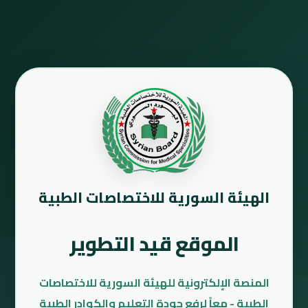
الهيئة السورية للاختصاصات الطبية
الموقع قيد التطوير
المنصة الإلكترونية للهيئة السورية للاختصاصات
الطبية - معاً لرفع جودة التعليم والكوادر الطبية