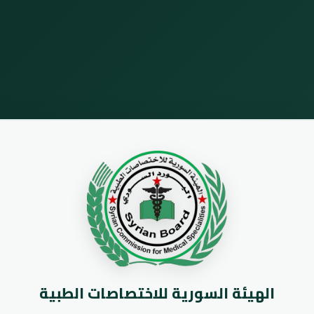
الهيئة السورية للاختصاصات الطبية