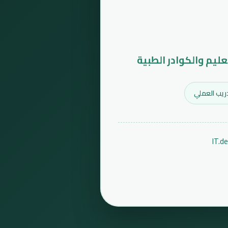
عليم والكوادر الطبية
ريب العملي
IT.d