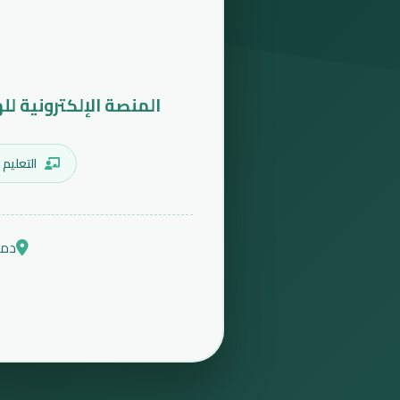
المنصة الإلكترونية لل
التعليم 
دمش