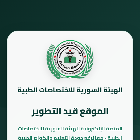
الهيئة السورية للاختصاصات الطبية
الموقع قيد التطوير
المنصة الإلكترونية للهيئة السورية للاختصاصات
الطبية - معاً لرفع جودة التعليم والكوادر الطبية