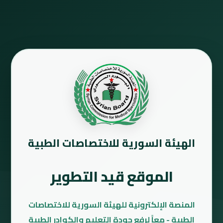
الهيئة السورية للاختصاصات الطبية
الموقع قيد التطوير
المنصة الإلكترونية للهيئة السورية للاختصاصات
الطبية - معاً لرفع جودة التعليم والكوادر الطبية