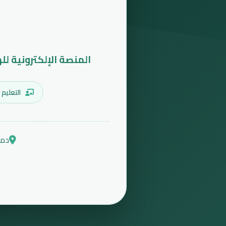
المنصة الإلكترونية لل
التعليم 
دمش