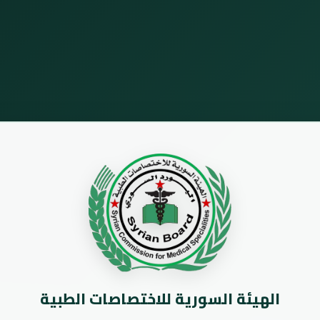
الهيئة السورية للاختصاصات الطبية