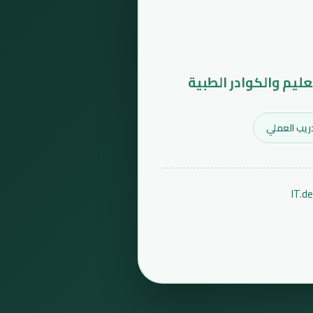
عليم والكوادر الطبية
ريب العملي
IT.d