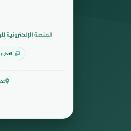
المنصة الإلكترونية لل
التعليم 
دمش