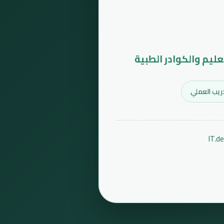
عليم والكوادر الطبية
ريب العملي
IT.d