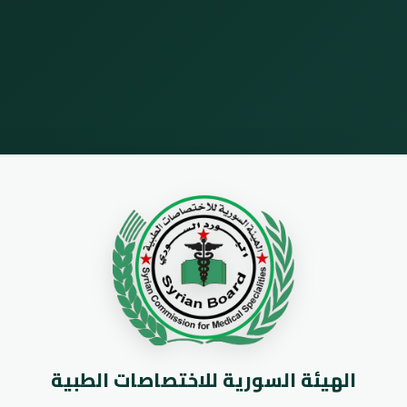
الهيئة السورية للاختصاصات الطبية