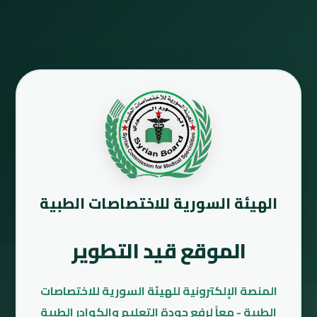
الهيئة السورية للاختصاصات الطبية
الموقع قيد التطوير
المنصة الإلكترونية للهيئة السورية للاختصاصات
الطبية - معاً لرفع جودة التعليم والكوادر الطبية