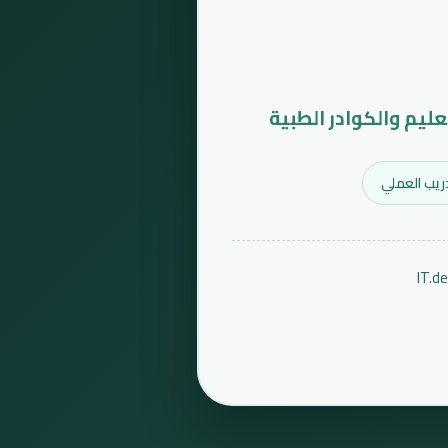
عليم والكوادر الطبية
ريب العملي
IT.d