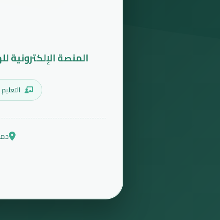
المنصة الإلكترونية لل
التعليم 
دمش