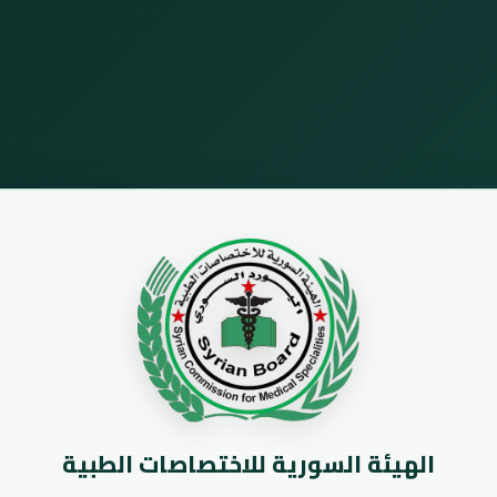
الهيئة السورية للاختصاصات الطبية