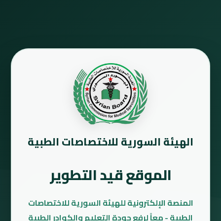
الهيئة السورية للاختصاصات الطبية
الموقع قيد التطوير
المنصة الإلكترونية للهيئة السورية للاختصاصات
الطبية - معاً لرفع جودة التعليم والكوادر الطبية