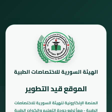
الهيئة السورية للاختصاصات الطبية
الموقع قيد التطوير
المنصة الإلكترونية للهيئة السورية للاختصاصات
الطبية - معاً لرفع جودة التعليم والكوادر الطبية